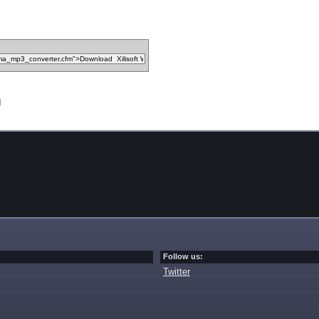
g
Follow us:
Twitter