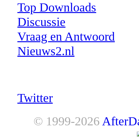
Top Downloads
Discussie
Vraag en Antwoord
Nieuws2.nl
Follow us:
Twitter
© 1999-2026
AfterD