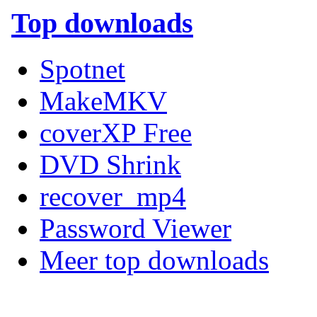
Top downloads
Spotnet
MakeMKV
coverXP Free
DVD Shrink
recover_mp4
Password Viewer
Meer top downloads