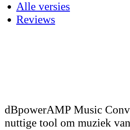
Alle versies
Reviews
dBpowerAMP Music Convert
nuttige tool om muziek van