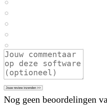
Nog geen beoordelingen va