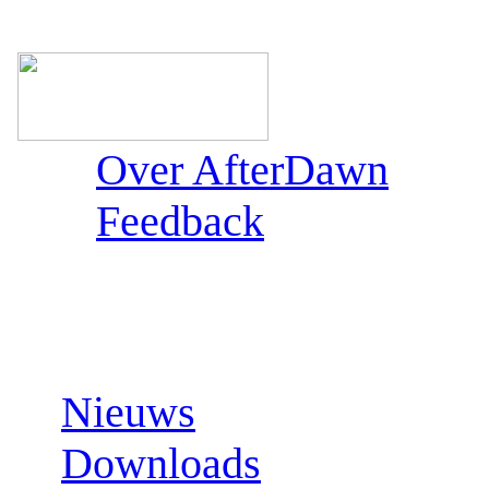
Over AfterDawn
Feedback
Sections:
Nieuws
Downloads