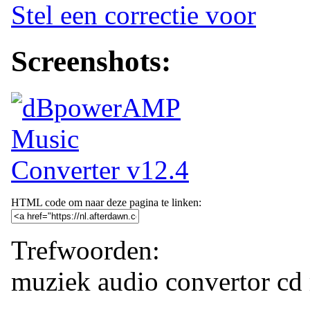
Stel een correctie voor
Screenshots:
HTML code om naar deze pagina te linken:
Trefwoorden:
muziek
audio
convertor
cd