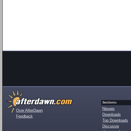
Sections:
Nieuws
Over AfterDawn
Downloads
Feedback
Top Downloads
Discussie