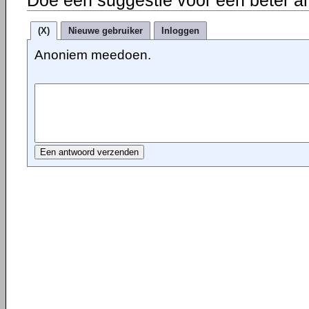
(X)
Nieuwe gebruiker
Inloggen
Anoniem meedoen.