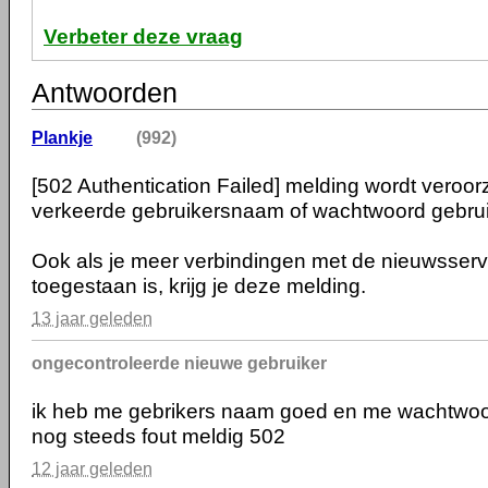
Verbeter deze vraag
Antwoorden
Plankje
(992)
[502 Authentication Failed] melding wordt veroor
verkeerde gebruikersnaam of wachtwoord gebrui
Ook als je meer verbindingen met de nieuwsser
toegestaan is, krijg je deze melding.
13 jaar geleden
ongecontroleerde nieuwe gebruiker
ik heb me gebrikers naam goed en me wachtwo
nog steeds fout meldig 502
12 jaar geleden