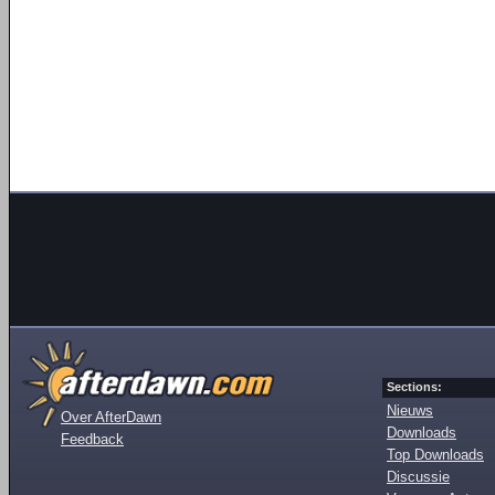
Sections:
Nieuws
Over AfterDawn
Downloads
Feedback
Top Downloads
Discussie