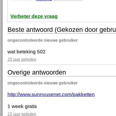
Verbeter deze vraag
Beste antwoord (Gekozen door gebru
ongecontroleerde nieuwe gebruiker
wat beteking 502
15 jaar geleden
Overige antwoorden
ongecontroleerde nieuwe gebruiker
http://www.sunnyusenet.com/pakketten
1 week gratis
15 jaar geleden