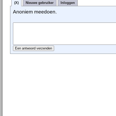
(X)
Nieuwe gebruiker
Inloggen
Anoniem meedoen.