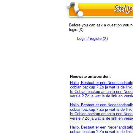
Before you can ask a question you n
login.(X)
Login / register(X)
Nieuwste antwoorden:
Hallo, Bestaat er een Nederlandstali
cobian backup ? Zo ja wat is de link
Is Cobian backup amanita een Neder
versie ? Zo ja wat is de link en versi
Hallo, Bestaat er een Nederlandstali
cobian backup ? Zo ja wat is de link
Is Cobian backup amanita een Neder
versie ? Zo ja wat is de link en versi
Hallo, Bestaat er een Nederlandstali
cobian backup ? Zo ja wat is de link