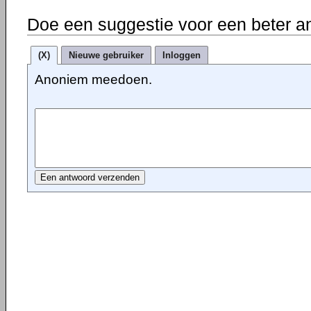
Doe een suggestie voor een beter a
(X)
Nieuwe gebruiker
Inloggen
Anoniem meedoen.