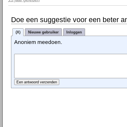
Doe een suggestie voor een beter a
(X)
Nieuwe gebruiker
Inloggen
Anoniem meedoen.