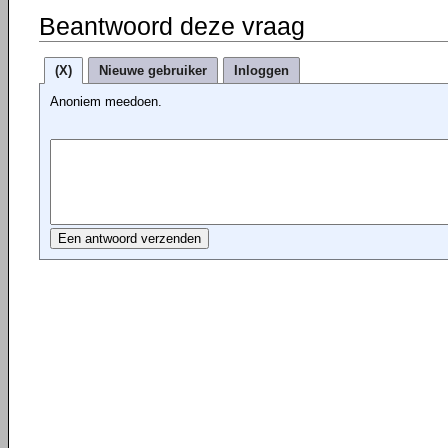
Beantwoord deze vraag
(X)
Nieuwe gebruiker
Inloggen
Anoniem meedoen.