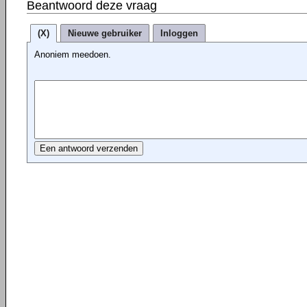
Beantwoord deze vraag
(X)
Nieuwe gebruiker
Inloggen
Anoniem meedoen.