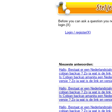
Before you can ask a question you n
login.(X)
Login / register(X)
Nieuwste antwoorden:
Hallo, Bestaat er een Nederlandstali
cobian backup ? Zo ja wat is de link
Is Cobian backup amanita een Neder
versie ? Zo ja wat is de link en versi
Hallo, Bestaat er een Nederlandstali
cobian backup ? Zo ja wat is de link
Is Cobian backup amanita een Neder
versie ? Zo ja wat is de link en versi
Hallo, Bestaat er een Nederlandstali
cobian backup ? Zo ja wat is de link