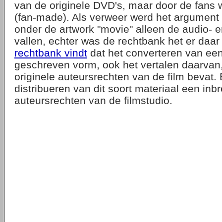
van de originele DVD's, maar door de fans
(fan-made). Als verweer werd het argument
onder de artwork "movie" alleen de audio- e
vallen, echter was de rechtbank het er daa
rechtbank vindt
dat het converteren van een
geschreven vorm, ook het vertalen daarvan
originele auteursrechten van de film bevat. 
distribueren van dit soort materiaal een inb
auteursrechten van de filmstudio.