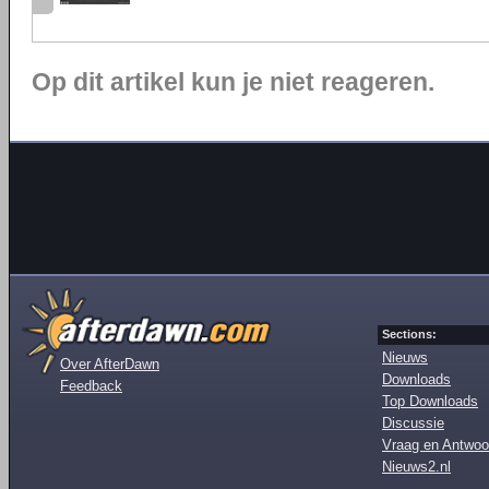
Op dit artikel kun je niet reageren.
Sections:
Nieuws
Over AfterDawn
Downloads
Feedback
Top Downloads
Discussie
Vraag en Antwoo
Nieuws2.nl