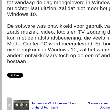
tot vandaag de dag meegeleverd in Windows
nu echter laat uitzien, zal dat niet meer het
Windows 10.
De software was ontwikkeld voor gebruik 
zoals muziek, video, foto's en TV, zodanig 
kon met een afstandsbediening, die veelal
Media Center PC werd meegeleverd. En hoe
niet terugkomt in Windows 10, zal het waarsc
andere ontwikkelaars toch op de een of and
bestaan.
Ashampoo WinOptimizer 11 nu
Nieuwe versie (
<
gratis of toch niet?
Spotne