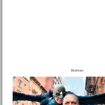
Birdman