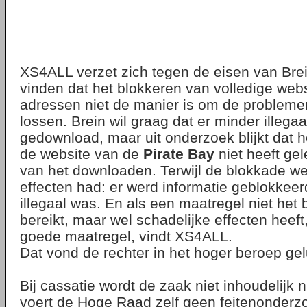
XS4ALL verzet zich tegen de eisen van Bre
vinden dat het blokkeren van volledige webs
adressen niet de manier is om de probleme
lossen. Brein wil graag dat er minder illegaa
gedownload, maar uit onderzoek blijkt dat 
de website van de
Pirate Bay
niet heeft ge
van het downloaden. Terwijl de blokkade we
effecten had: er werd informatie geblokkeer
illegaal was. En als een maatregel niet het
bereikt, maar wel schadelijke effecten heeft
goede maatregel, vindt XS4ALL.
Dat vond de rechter in het hoger beroep gel
Bij cassatie wordt de zaak niet inhoudelijk
voert de Hoge Raad zelf geen feitenonderzo