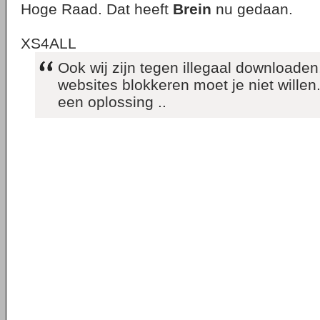
Hoge Raad. Dat heeft
Brein
nu gedaan.
XS4ALL
Ook wij zijn tegen illegaal downloaden
websites blokkeren moet je niet willen
een oplossing ..