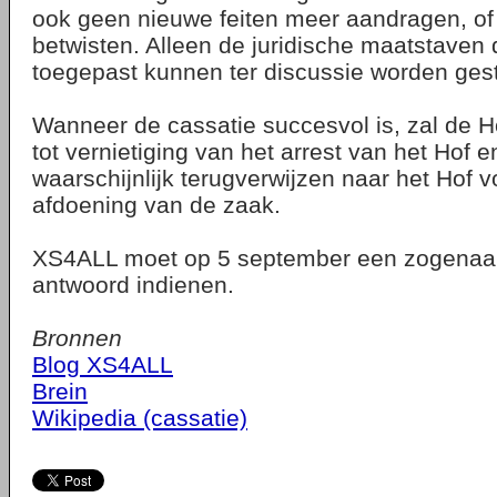
ook geen nieuwe feiten meer aandragen, of 
betwisten. Alleen de juridische maatstaven 
toegepast kunnen ter discussie worden gest
Wanneer de cassatie succesvol is, zal de 
tot vernietiging van het arrest van het Hof 
waarschijnlijk terugverwijzen naar het Hof v
afdoening van de zaak.
XS4ALL moet op 5 september een zogenaa
antwoord indienen.
Bronnen
Blog XS4ALL
Brein
Wikipedia (cassatie)