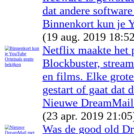
dat andere software 
Binnenkort kun je Y
(19 aug. 2019 18:52
Netflix maakte het 
Blockbuster, strea
en films. Elke grote
gestart of gaat dat d
Nieuwe DreamMail 
(23 apr. 2019 21:05
Was de good old Dre