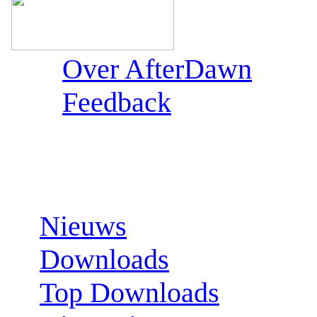
Over AfterDawn
Feedback
Sections:
Nieuws
Downloads
Top Downloads