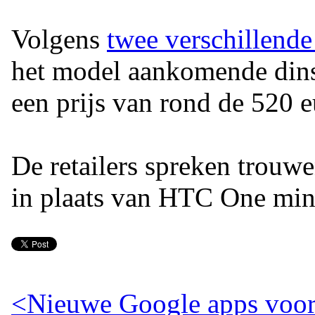
Volgens
twee verschillend
het model aankomende dins
een prijs van rond de 520 e
De retailers spreken trouw
in plaats van HTC One min
<
Nieuwe Google apps voor