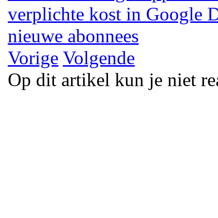
verplichte kost in Google 
nieuwe abonnees
Vorige
Volgende
Op dit artikel kun je niet r