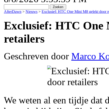
AfterDawn
>
Nieuws
>
Exclusief: HTC One Mini M8 gelekt door re
Exclusief: HTC One 
retailers
Geschreven door
Marco Ko
We weten al een tijdje dat