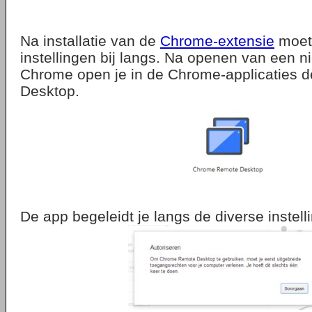
Na installatie van de
Chrome-extensie
moet 
instellingen bij langs. Na openen van een n
Chrome open je in de Chrome-applicaties
Desktop.
De app begeleidt je langs de diverse instell