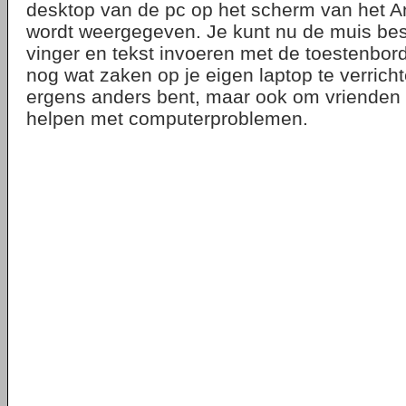
desktop van de pc op het scherm van het An
wordt weergegeven. Je kunt nu de muis bes
vinger en tekst invoeren met de toestenbo
nog wat zaken op je eigen laptop te verricht
ergens anders bent, maar ook om vrienden 
helpen met computerproblemen.