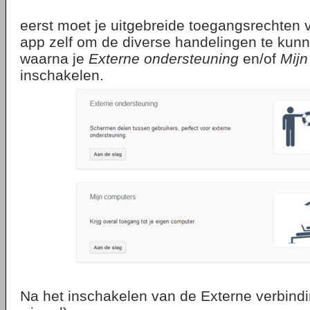
eerst moet je uitgebreide toegangsrechten 
app zelf om de diverse handelingen te kunn
waarna je
Externe ondersteuning
en/of
Mij
inschakelen.
Na het inschakelen van de Externe verbindi