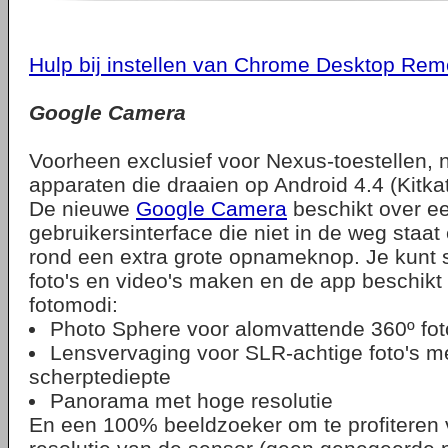
Hulp bij instellen van Chrome Desktop Rem
Google Camera
Voorheen exclusief voor Nexus-toestellen, n
apparaten die draaien op Android 4.4 (Kitkat
De nieuwe
Google Camera
beschikt over ee
gebruikersinterface die niet in de weg staat
rond een extra grote opnameknop. Je kunt 
foto's en video's maken en de app beschikt 
fotomodi:
Photo Sphere voor alomvattende 360º fot
Lensvervaging voor SLR-achtige foto's me
scherptediepte
Panorama met hoge resolutie
En een 100% beeldzoeker om te profiteren