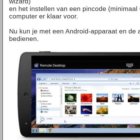
wizard)
en het instellen van een pincode (minimaal 6 
computer er klaar voor.
Nu kun je met een Android-apparaat en de
bedienen.