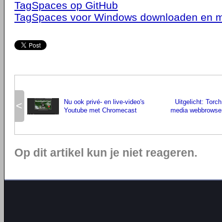
TagSpaces op GitHub
TagSpaces voor Windows downloaden en m
Nu ook privé- en live-video's
Uitgelicht: Torch
<
Youtube met Chromecast
media webbrowser
Op dit artikel kun je niet reageren.