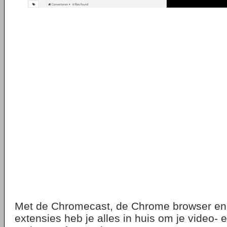
Met de Chromecast, de Chrome browser en
extensies heb je alles in huis om je video-