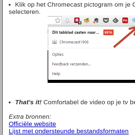
Klik op het Chromecast pictogram om je 
selecteren.
That's it!
Comfortabel de video op je tv b
Extra bronnen:
Officiële website
Lijst met ondersteunde bestandsformaten