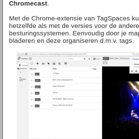
Chromecast
.
Met de Chrome-extensie van TagSpaces kun
hetzelfde als met de versies voor de ander
besturingssystemen. Eenvoudig door je m
bladeren en deze organiseren d.m.v. tags.