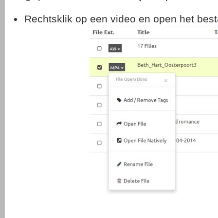
Rechtsklik op een video en open het bes