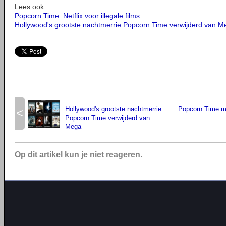
Lees ook:
Popcorn Time: Netflix voor illegale films
Hollywood's grootste nachtmerrie Popcorn Time verwijderd van M
Hollywood's grootste nachtmerrie
Popcorn Time ma
<
Popcorn Time verwijderd van
Mega
Op dit artikel kun je niet reageren.