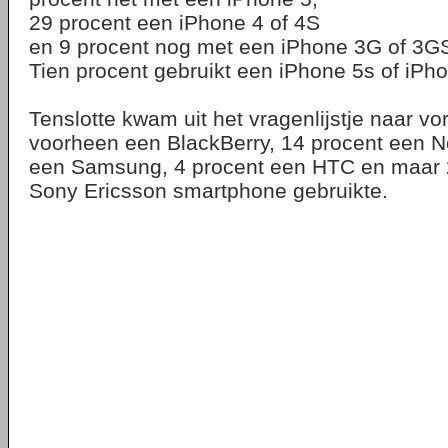
29 procent een iPhone 4 of 4S
en 9 procent nog met een iPhone 3G of 3G
Tien procent gebruikt een iPhone 5s of iPh
Tenslotte kwam uit het vragenlijstje naar vo
voorheen een BlackBerry, 14 procent een N
een Samsung, 4 procent een HTC en maar 
Sony Ericsson smartphone gebruikte.