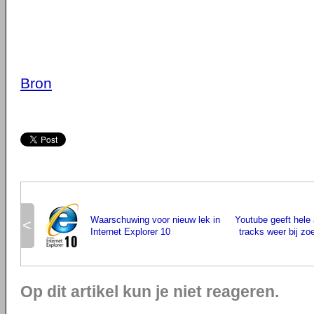
Bron
Waarschuwing voor nieuw lek in
Youtube geeft hele
<
Internet Explorer 10
tracks weer bij zo
Op dit artikel kun je niet reageren.