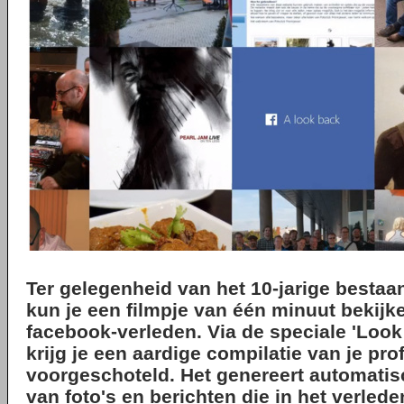
Ter gelegenheid van het 10-jarige besta
kun je een filmpje van één minuut bekijk
facebook-verleden. Via de speciale 'Look
krijg je een aardige compilatie van je pro
voorgeschoteld. Het genereert automatisc
van foto's en berichten die in het verleden