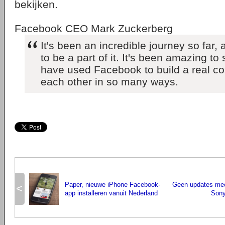
bekijken.
Facebook CEO Mark Zuckerberg
It's been an incredible journey so far, 
to be a part of it. It's been amazing t
have used Facebook to build a real c
each other in so many ways.
Paper, nieuwe iPhone Facebook-
Geen updates mee
<
app installeren vanuit Nederland
Sony