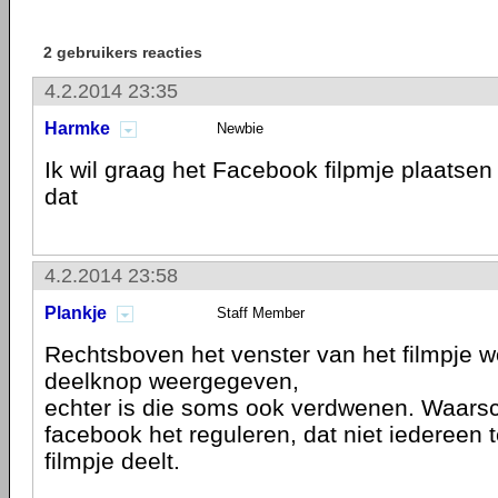
2 gebruikers reacties
4.2.2014 23:35
Harmke
Newbie
Ik wil graag het Facebook filpmje plaatse
dat
4.2.2014 23:58
Plankje
Staff Member
Rechtsboven het venster van het filmpje 
deelknop weergegeven,
echter is die soms ook verdwenen. Waarschi
facebook het reguleren, dat niet iedereen t
filmpje deelt.