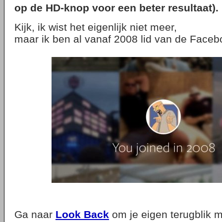
op de HD-knop voor een beter resultaat).
Kijk, ik wist het eigenlijk niet meer,
maar ik ben al vanaf 2008 lid van de Facebo
Ga naar
Look Back
om je eigen terugblik 