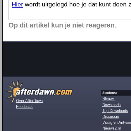
Hier
wordt uitgelegd hoe je dat kunt doen 
Op dit artikel kun je niet reageren.
Sections:
Nieuws
Over AfterDawn
Downloads
Feedback
Top Downloads
Discussie
Vraag en Antwoo
Nieuws2.nl