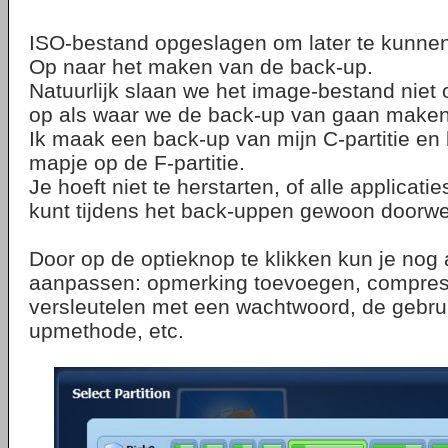
ISO-bestand opgeslagen om later te kunne
Op naar het maken van de back-up.
Natuurlijk slaan we het image-bestand niet o
op als waar we de back-up van gaan maken
Ik maak een back-up van mijn C-partitie en
mapje op de F-partitie.
Je hoeft niet te herstarten, of alle applicaties
kunt tijdens het back-uppen gewoon doorwe
Door op de optieknop te klikken kun je nog al
aanpassen: opmerking toevoegen, compressi
versleutelen met een wachtwoord, de gebru
upmethode, etc.