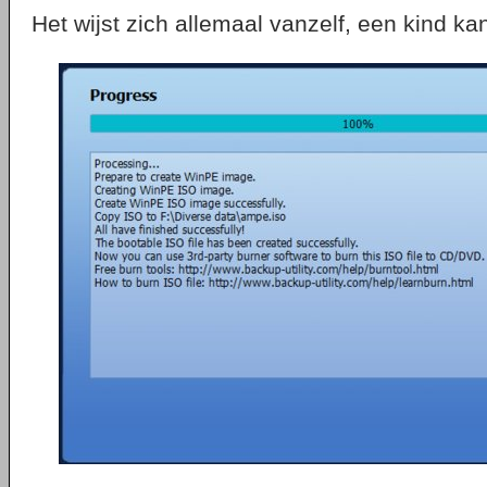
Het wijst zich allemaal vanzelf, een kind k