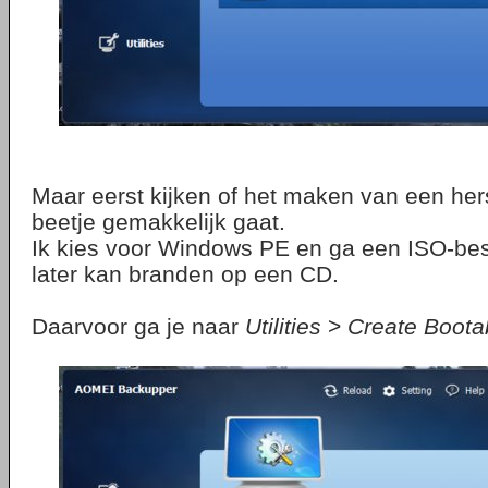
Maar eerst kijken of het maken van een he
beetje gemakkelijk gaat.
Ik kies voor Windows PE en ga een ISO-bes
later kan branden op een CD.
Daarvoor ga je naar
Utilities
>
Create Boota