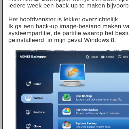
iedere week een back-up te maken bijvoorb
Het hoofdvenster is lekker overzichtelijk.
Ik ga een back-up image-bestand maken va
systeempartitie, de partitie waarop het bes
geïnstalleerd, in mijn geval Windows 8.