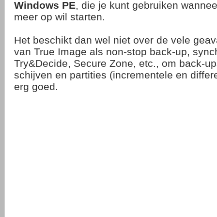
Windows PE
, die je kunt gebruiken wannee
meer op wil starten.
Het beschikt dan wel niet over de vele gea
van True Image als non-stop back-up, synch
Try&Decide, Secure Zone, etc., om back-up
schijven en partities (incrementele en differ
erg goed.