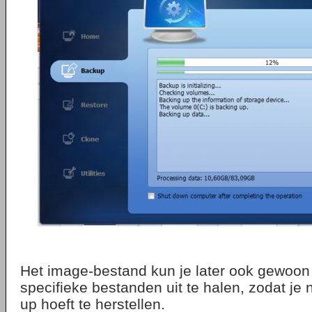
Het image-bestand kun je later ook gewoo
specifieke bestanden uit te halen, zodat je 
up hoeft te herstellen.