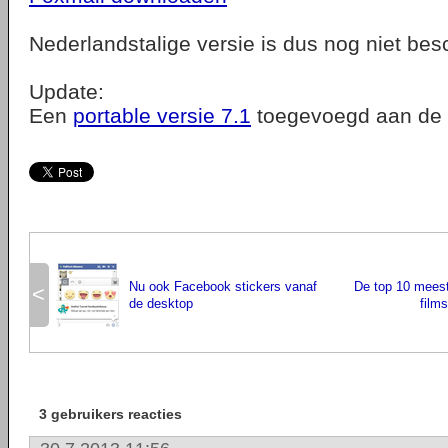
Nederlandstalige versie is dus nog niet bes
Update:
Een
portable versie 7.1
toegevoegd aan de 
Nu ook Facebook stickers vanaf
De top 10 mees
<
de desktop
films
3 gebruikers reacties