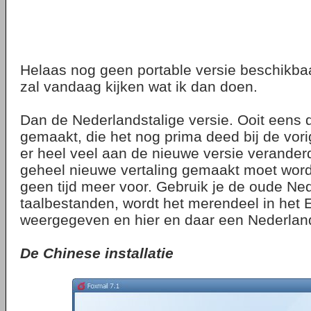
Helaas nog geen portable versie beschikba
zal vandaag kijken wat ik dan doen.
Dan de Nederlandstalige versie. Ooit eens d
gemaakt, die het nog prima deed bij de vorig
er heel veel aan de nieuwe versie verander
geheel nieuwe vertaling gemaakt moet word
geen tijd meer voor. Gebruik je de oude Ne
taalbestanden, wordt het merendeel in het 
weergegeven en hier en daar een Nederlan
De Chinese installatie