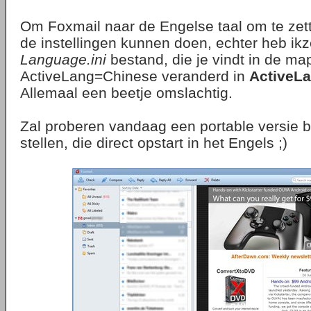
Om Foxmail naar de Engelse taal om te zett
de instellingen kunnen doen, echter heb ikzel
Language.ini
bestand, die je vindt in de m
ActiveLang=Chinese veranderd in
ActiveL
Allemaal een beetje omslachtig.
Zal proberen vandaag een portable versie b
stellen, die direct opstart in het Engels ;)