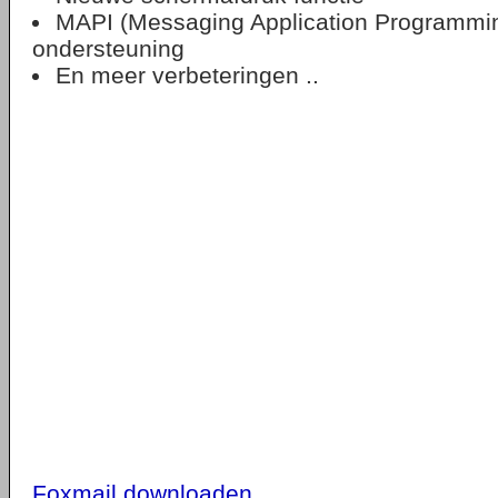
MAPI (Messaging Application Programmin
ondersteuning
En meer verbeteringen ..
Foxmail downloaden