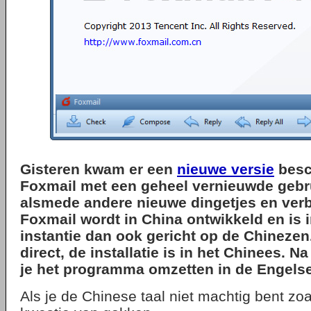
Gisteren kwam er een
nieuwe versie
besc
Foxmail met een geheel vernieuwde gebru
alsmede andere nieuwe dingetjes en verb
Foxmail wordt in China ontwikkeld en is i
instantie dan ook gericht op de Chinezen
direct, de installatie is in het Chinees. Na
je het programma omzetten in de Engelse
Als je de Chinese taal niet machtig bent zoal