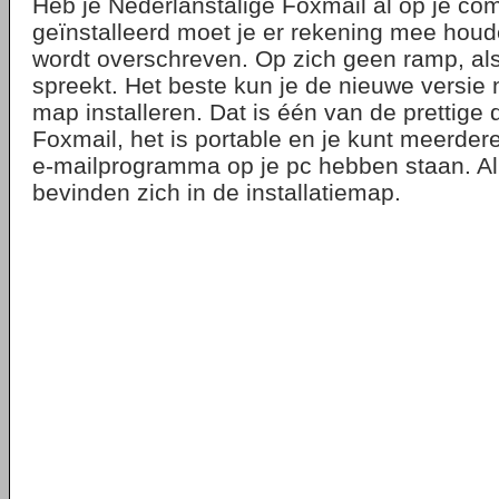
Heb je Nederlanstalige Foxmail al op je co
geïnstalleerd moet je er rekening mee houd
wordt overschreven. Op zich geen ramp, al
spreekt. Het beste kun je de nieuwe versie
map installeren. Dat is één van de prettige
Foxmail, het is portable en je kunt meerdere
e-mailprogramma op je pc hebben staan. Al
bevinden zich in de installatiemap.