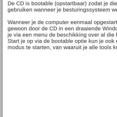
De CD is bootable (opstartbaar) zodat je di
gebruiken wanneer je besturingssysteem wei
Wanneer je de computer eenmaal opgestart 
gewoon door de CD in een draaiende Windows
je via een menu de beschikking over al die
Start je op via de bootable optie kun je ook
modus te starten, van waaruit je alle tools k