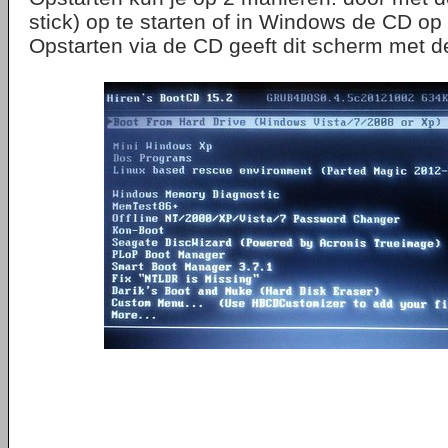
stick) op te starten of in Windows de CD op 
Opstarten via de CD geeft dit scherm met d