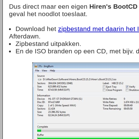
Dus direct maar een eigen
Hiren's BootCD
geval het noodlot toeslaat.
Download het
zipbestand met daarin het
Afterdawn.
Zipbestand uitpakken.
En de ISO branden op een CD, met bijv. d