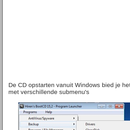
De CD opstarten vanuit Windows bied je h
met verschillende submenu's