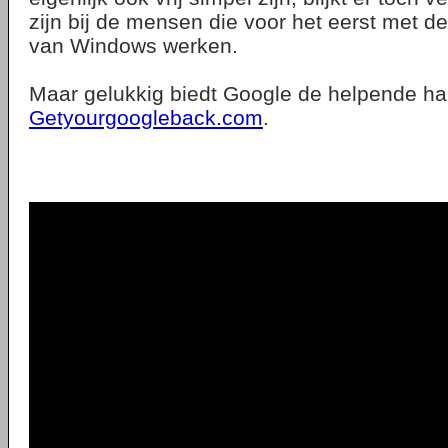
zijn bij de mensen die voor het eerst met d
van Windows werken.
Maar gelukkig biedt Google de helpende h
Getyourgoogleback.com
.