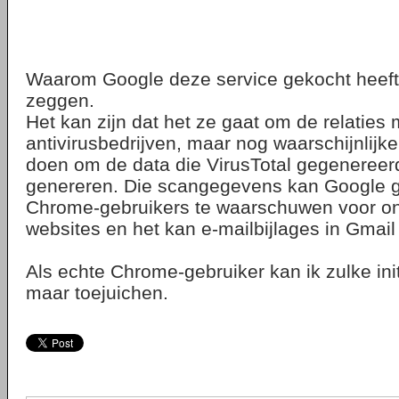
Waarom Google deze service gekocht heeft w
zeggen.
Het kan zijn dat het ze gaat om de relaties 
antivirusbedrijven, maar nog waarschijnlijke
doen om de data die VirusTotal gegenereerd
genereren. Die scangegevens kan Google 
Chrome-gebruikers te waarschuwen voor o
websites en het kan e-mailbijlages in Gmai
Als echte Chrome-gebruiker kan ik zulke init
maar toejuichen.