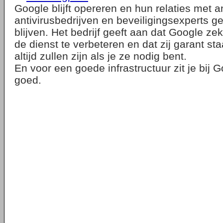
Google blijft opereren en hun relaties met 
antivirusbedrijven en beveiligingsexperts
blijven. Het bedrijf geeft aan dat Google ze
de dienst te verbeteren en dat zij garant sta
altijd zullen zijn als je ze nodig bent.
En voor een goede infrastructuur zit je bij G
goed.