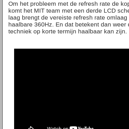
Om het probleem met de refresh rate de kop
komt het MIT team met een derde LCD sch
laag brengt de vereiste refresh rate omlaag
haalbare 360Hz. En dat betekent dan weer 
techniek op korte termijn haalbaar kan zijn.