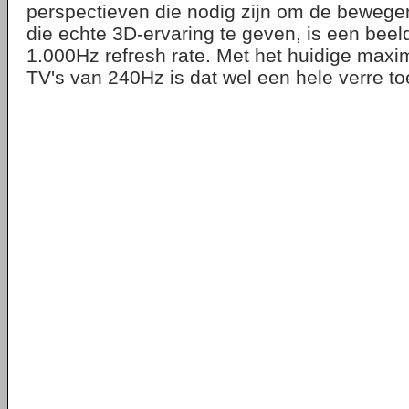
perspectieven die nodig zijn om de beweg
die echte 3D-ervaring te geven, is een bee
1.000Hz refresh rate. Met het huidige maxi
TV's van 240Hz is dat wel een hele verre 