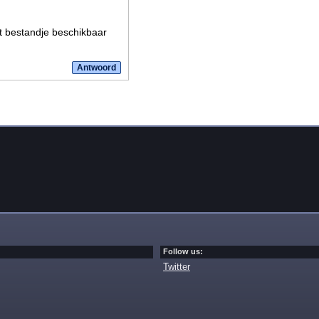
et bestandje beschikbaar
Follow us:
Twitter