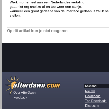
Werk momenteel aan een Nederlandse vertaling,
gaat niet erg snel zo af en toe weer een stukje,
wanneer een groot gedeelte van de interface gedaan is zal ik h
stellen.
Op dit artikel kun je niet reageren.
Sections:
Nieuws
Over AfterDawn
Downloads
Feedback
Top Downloads
Discussie