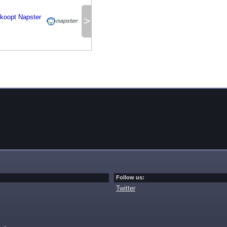
koopt Napster
>
Follow us:
Twitter