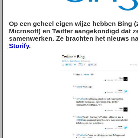
Op een geheel eigen wijze hebben Bing 
Microsoft) en Twitter aangekondigd dat ze
samenwerken. Ze brachten het nieuws naa
Storify
.