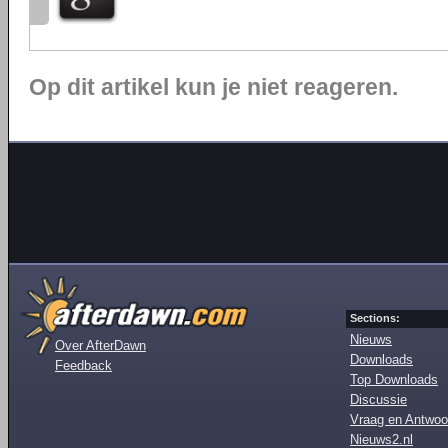
Op dit artikel kun je niet reageren.
Sections:
Nieuws
Over AfterDawn
Downloads
Feedback
Top Downloads
Discussie
Vraag en Antwoo
Nieuws2.nl