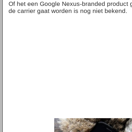
Of het een Google Nexus-branded product 
de carrier gaat worden is nog niet bekend.