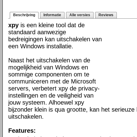
Beschrijving
Informatie
Alle versies
Reviews
xpy
is een kleine tool dat de
standaard aanwezige
bedreigingen kan uitschakelen van
een Windows installatie.
Naast het uitschakelen van de
mogelijkheid van Windows en
sommige componenten om te
communiceren met de Microsoft
servers, verbetert xpy de privacy-
instellingen en de veiligheid van
jouw systeem. Alhoewel xpy
bijzonder klein is qua grootte, kan het serieuze
uitschakelen.
Features: