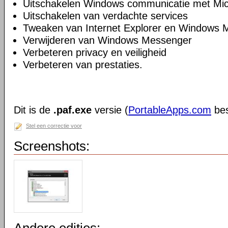
Uitschakelen Windows communicatie met Mic
Uitschakelen van verdachte services
Tweaken van Internet Explorer en Windows M
Verwijderen van Windows Messenger
Verbeteren privacy en veiligheid
Verbeteren van prestaties.
Dit is de
.paf.exe
versie (
PortableApps.com
bes
Stel een correctie voor
Screenshots: