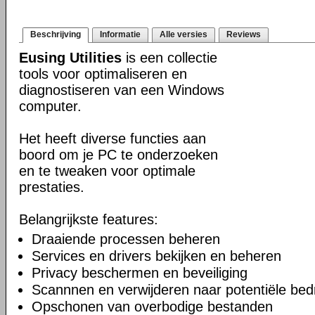
Beschrijving
Informatie
Alle versies
Reviews
Eusing Utilities
is een collectie
tools voor optimaliseren en
diagnostiseren van een Windows
computer.
Het heeft diverse functies aan
boord om je PC te onderzoeken
en te tweaken voor optimale
prestaties.
Belangrijkste features:
Draaiende processen beheren
Services en drivers bekijken en beheren
Privacy beschermen en beveiliging
Scannnen en verwijderen naar potentiële bed
Opschonen van overbodige bestanden