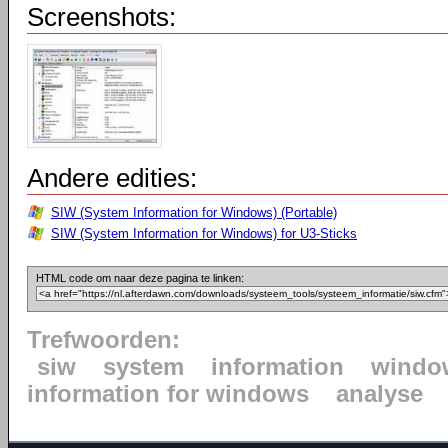
Screenshots:
Andere edities:
SIW (System Information for Windows) (Portable)
SIW (System Information for Windows) for U3-Sticks
HTML code om naar deze pagina te linken:
Trefwoorden:
siw
system
information
windo
information for windows
analyse