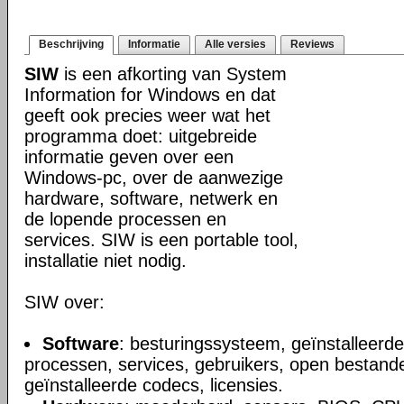
Beschrijving
Informatie
Alle versies
Reviews
SIW
is een afkorting van System
Information for Windows en dat
geeft ook precies weer wat het
programma doet: uitgebreide
informatie geven over een
Windows-pc, over de aanwezige
hardware, software, netwerk en
de lopende processen en
services. SIW is een portable tool,
installatie niet nodig.
SIW over:
Software
: besturingssysteem, geïnstalleerde
processen, services, gebruikers, open bestande
geïnstalleerde codecs, licensies.