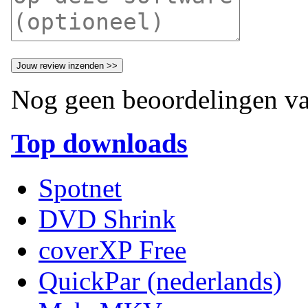
Nog geen beoordelingen va
Top downloads
Spotnet
DVD Shrink
coverXP Free
QuickPar (nederlands)