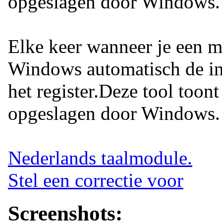
opgeslagen door Windows.
Elke keer wanneer je een ma
Windows automatisch de in
het register.Deze tool toont
opgeslagen door Windows.
Nederlands taalmodule.
Stel een correctie voor
Screenshots: