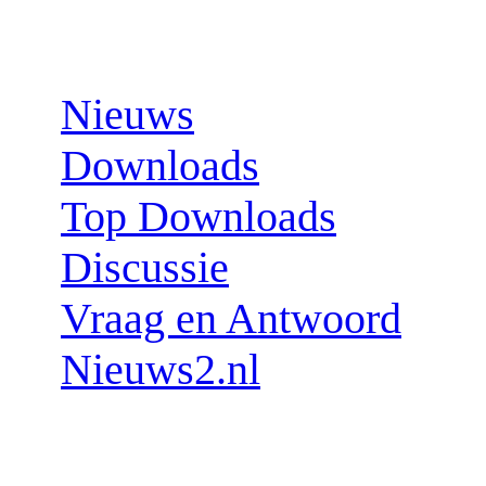
Sections:
Nieuws
Downloads
Top Downloads
Discussie
Vraag en Antwoord
Nieuws2.nl
Follow us: