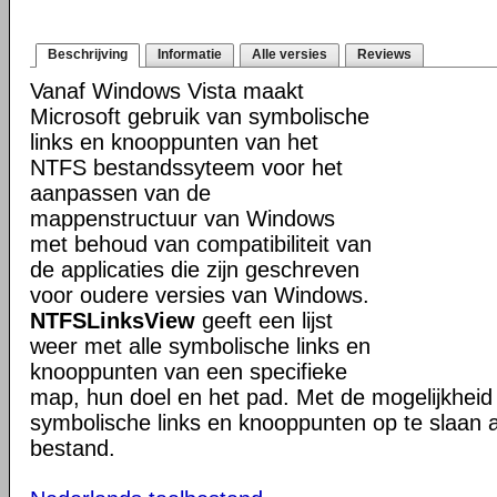
Beschrijving
Informatie
Alle versies
Reviews
Vanaf Windows Vista maakt
Microsoft gebruik van symbolische
links en knooppunten van het
NTFS bestandssyteem voor het
aanpassen van de
mappenstructuur van Windows
met behoud van compatibiliteit van
de applicaties die zijn geschreven
voor oudere versies van Windows.
NTFSLinksView
geeft een lijst
weer met alle symbolische links en
knooppunten van een specifieke
map, hun doel en het pad. Met de mogelijkheid 
symbolische links en knooppunten op te slaan a
bestand.