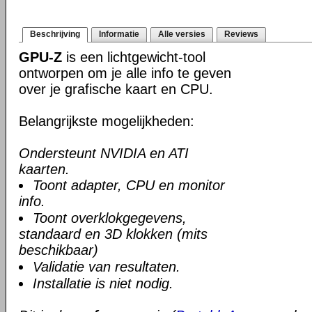
Beschrijving
Informatie
Alle versies
Reviews
GPU-Z
is een lichtgewicht-tool
ontworpen om je alle info te geven
over je grafische kaart en CPU.
Belangrijkste mogelijkheden:
Ondersteunt NVIDIA en ATI
kaarten.
Toont adapter, CPU en monitor
info.
Toont overklokgegevens,
standaard en 3D klokken (mits
beschikbaar)
Validatie van resultaten.
Installatie is niet nodig.