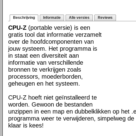
Beschrijving
Informatie
Alle versies
Reviews
CPU-Z
(portable versie) is een
gratis tool dat informatie verzamelt
over de hoofdcomponenten van
jouw systeem. Het programma is
in staat een diversiteit aan
informatie van verschillende
bronnen te verkrijgen zoals
processors, moederborden,
geheugen en het systeem.
CPU-Z hoeft niet geïnstalleerd te
worden. Gewoon de bestanden
unzippen in een map en dubbelklikken op het 
programma weer te verwijderen, simpelweg de
klaar is kees!