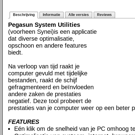
Beschrijving
Informatie
Alle versies
Reviews
Pegasun System Utilities
(voorheen Synei)is een applicatie
dat diverse optimalisatie,
opschoon en andere features
biedt.
Na verloop van tijd raakt je
computer gevuld met tijdelijke
bestanden, raakt de schijf
gefragmenteerd en beïnvloeden
andere zaken de prestaties
negatief. Deze tool probeert de
prestaties van je computer weer op een beter p
FEATURES
Eén klik om de snelheid van je PC omhoog t