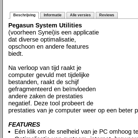
Beschrijving
Informatie
Alle versies
Reviews
Pegasun System Utilities
(voorheen Synei)is een applicatie
dat diverse optimalisatie,
opschoon en andere features
biedt.
Na verloop van tijd raakt je
computer gevuld met tijdelijke
bestanden, raakt de schijf
gefragmenteerd en beïnvloeden
andere zaken de prestaties
negatief. Deze tool probeert de
prestaties van je computer weer op een beter p
FEATURES
Eén klik om de snelheid van je PC omhoog t