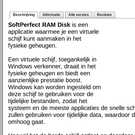
Beschrijving
Informatie
Alle versies
Reviews
SoftPerfect RAM Disk
is een
applicatie waarmee je een virtuele
schijf kunt aanmaken in het
fysieke geheugen.
Een virtuele schijf, toegankelijk in
Windows verkenner, draait in het
fysieke geheugen en biedt een
aanzienlijke prestatie boost.
Windows kan worden ingesteld om
deze schijf te gebruiken voor de
tijdelijke bestanden, zodat het
systeem en de meeste applicaties de snelle sch
zullen gebruiken voor tijdelijke data, waardoor d
omhoog gaat.