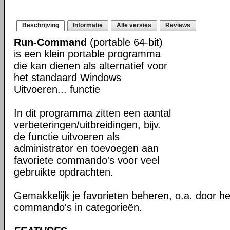
Beschrijving
Informatie
Alle versies
Reviews
Run-Command
(portable 64-bit)
is een klein portable programma
die kan dienen als alternatief voor
het standaard Windows
Uitvoeren... functie
In dit programma zitten een aantal
verbeteringen/uitbreidingen, bijv.
de functie uitvoeren als
administrator en toevoegen aan
favoriete commando's voor veel
gebruikte opdrachten.
Gemakkelijk je favorieten beheren, o.a. door h
commando's in categorieën.