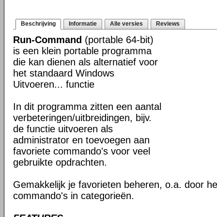
Beschrijving
Informatie
Alle versies
Reviews
Run-Command
(portable 64-bit)
is een klein portable programma
die kan dienen als alternatief voor
het standaard Windows
Uitvoeren... functie
In dit programma zitten een aantal
verbeteringen/uitbreidingen, bijv.
de functie uitvoeren als
administrator en toevoegen aan
favoriete commando's voor veel
gebruikte opdrachten.
Gemakkelijk je favorieten beheren, o.a. door h
commando's in categorieën.