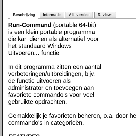
Beschrijving
Informatie
Alle versies
Reviews
Run-Command
(portable 64-bit)
is een klein portable programma
die kan dienen als alternatief voor
het standaard Windows
Uitvoeren... functie
In dit programma zitten een aantal
verbeteringen/uitbreidingen, bijv.
de functie uitvoeren als
administrator en toevoegen aan
favoriete commando's voor veel
gebruikte opdrachten.
Gemakkelijk je favorieten beheren, o.a. door h
commando's in categorieën.