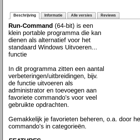
Beschrijving
Informatie
Alle versies
Reviews
Run-Command
(64-bit) is een
klein portable programma die kan
dienen als alternatief voor het
standaard Windows Uitvoeren...
functie
In dit programma zitten een aantal
verbeteringen/uitbreidingen, bijv.
de functie uitvoeren als
administrator en toevoegen aan
favoriete commando's voor veel
gebruikte opdrachten.
Gemakkelijk je favorieten beheren, o.a. door h
commando's in categorieën.