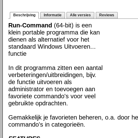
Beschrijving
Informatie
Alle versies
Reviews
Run-Command
(64-bit) is een
klein portable programma die kan
dienen als alternatief voor het
standaard Windows Uitvoeren...
functie
In dit programma zitten een aantal
verbeteringen/uitbreidingen, bijv.
de functie uitvoeren als
administrator en toevoegen aan
favoriete commando's voor veel
gebruikte opdrachten.
Gemakkelijk je favorieten beheren, o.a. door h
commando's in categorieën.