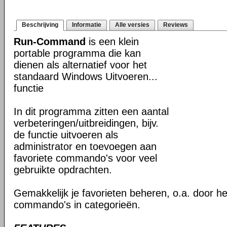
Beschrijving
Informatie
Alle versies
Reviews
Run-Command
is een klein
portable programma die kan
dienen als alternatief voor het
standaard Windows Uitvoeren...
functie
In dit programma zitten een aantal
verbeteringen/uitbreidingen, bijv.
de functie uitvoeren als
administrator en toevoegen aan
favoriete commando's voor veel
gebruikte opdrachten.
Gemakkelijk je favorieten beheren, o.a. door h
commando's in categorieën.