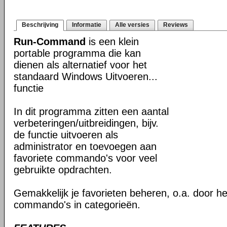
Beschrijving
Informatie
Alle versies
Reviews
Run-Command
is een klein
portable programma die kan
dienen als alternatief voor het
standaard Windows Uitvoeren...
functie
In dit programma zitten een aantal
verbeteringen/uitbreidingen, bijv.
de functie uitvoeren als
administrator en toevoegen aan
favoriete commando's voor veel
gebruikte opdrachten.
Gemakkelijk je favorieten beheren, o.a. door h
commando's in categorieën.